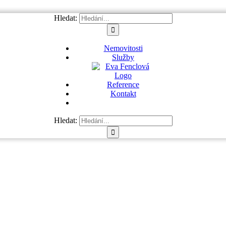
Hledat:
Nemovitosti
Služby
Reference
Kontakt
Hledat: